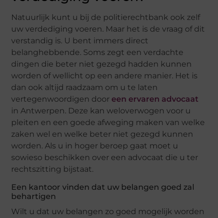
Natuurlijk kunt u bij de politierechtbank ook zelf
uw verdediging voeren. Maar het is de vraag of dit
verstandig is. U bent immers direct
belanghebbende. Soms zegt een verdachte
dingen die beter niet gezegd hadden kunnen
worden of wellicht op een andere manier. Het is
dan ook altijd raadzaam om u te laten
vertegenwoordigen door
een ervaren advocaat
in Antwerpen. Deze kan weloverwogen voor u
pleiten en een goede afweging maken van welke
zaken wel en welke beter niet gezegd kunnen
worden. Als u in hoger beroep gaat moet u
sowieso beschikken over een advocaat die u ter
rechtszitting bijstaat.
Een kantoor vinden dat uw belangen goed zal
behartigen
Wilt u dat uw belangen zo goed mogelijk worden