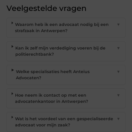
Veelgestelde vragen
Waarom heb ik een advocaat nodig bij een
▼
strafzaak in Antwerpen?
Kan ik zelf mijn verdediging voeren bij de
▼
politierechtbank?
Welke specialisaties heeft Anteius
▼
Advocaten?
Hoe neem ik contact op met een
▼
advocatenkantoor in Antwerpen?
Wat is het voordeel van een gespecialiseerde
▼
advocaat voor mijn zaak?