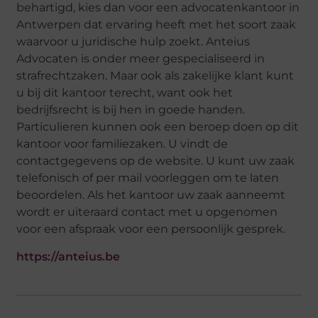
behartigd, kies dan voor een advocatenkantoor in
Antwerpen dat ervaring heeft met het soort zaak
waarvoor u juridische hulp zoekt. Anteius
Advocaten is onder meer gespecialiseerd in
strafrechtzaken. Maar ook als zakelijke klant kunt
u bij dit kantoor terecht, want ook het
bedrijfsrecht is bij hen in goede handen.
Particulieren kunnen ook een beroep doen op dit
kantoor voor familiezaken. U vindt de
contactgegevens op de website. U kunt uw zaak
telefonisch of per mail voorleggen om te laten
beoordelen. Als het kantoor uw zaak aanneemt
wordt er uiteraard contact met u opgenomen
voor een afspraak voor een persoonlijk gesprek.
https://anteius.be