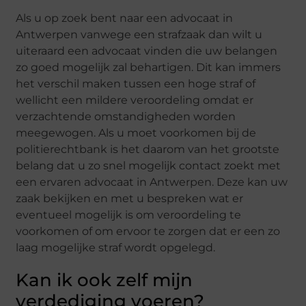
Als u op zoek bent naar een advocaat in
Antwerpen vanwege een strafzaak dan wilt u
uiteraard een advocaat vinden die uw belangen
zo goed mogelijk zal behartigen. Dit kan immers
het verschil maken tussen een hoge straf of
wellicht een mildere veroordeling omdat er
verzachtende omstandigheden worden
meegewogen. Als u moet voorkomen bij de
politierechtbank is het daarom van het grootste
belang dat u zo snel mogelijk contact zoekt met
een ervaren advocaat in Antwerpen. Deze kan uw
zaak bekijken en met u bespreken wat er
eventueel mogelijk is om veroordeling te
voorkomen of om ervoor te zorgen dat er een zo
laag mogelijke straf wordt opgelegd.
Kan ik ook zelf mijn
verdediging voeren?