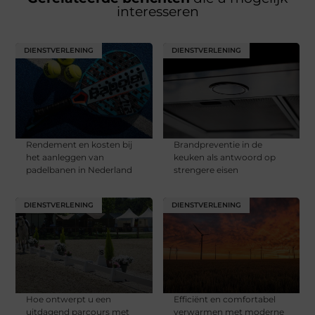
interesseren
DIENSTVERLENING
DIENSTVERLENING
Rendement en kosten bij
Brandpreventie in de
het aanleggen van
keuken als antwoord op
padelbanen in Nederland
strengere eisen
DIENSTVERLENING
DIENSTVERLENING
Hoe ontwerpt u een
Efficiënt en comfortabel
uitdagend parcours met
verwarmen met moderne