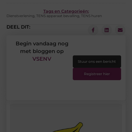
Tags en Categorieën:
Dienstverlening
,
TENS apparaat bevalling
,
TENS huren
DEEL DIT:
Begin vandaag nog
met bloggen op
VSENV
Stuur ons een bericht
Registreer hier