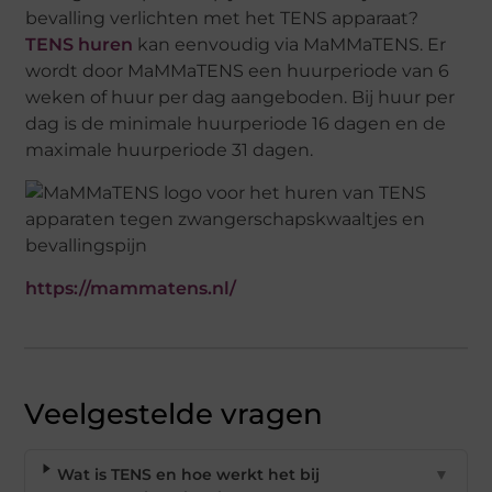
bevalling verlichten met het TENS apparaat?
TENS huren
kan eenvoudig via MaMMaTENS. Er
wordt door MaMMaTENS een huurperiode van 6
weken of huur per dag aangeboden. Bij huur per
dag is de minimale huurperiode 16 dagen en de
maximale huurperiode 31 dagen.
https://mammatens.nl/
Veelgestelde vragen
Wat is TENS en hoe werkt het bij
▼