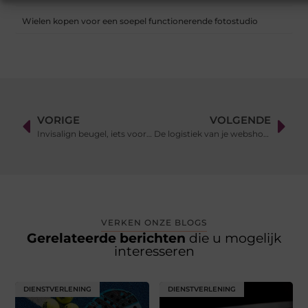
Wielen kopen voor een soepel functionerende fotostudio
VORIGE
VOLGENDE
Invisalign beugel, iets voor jou?
De logistiek van je webshop uitbesteden
VERKEN ONZE BLOGS
Gerelateerde berichten
die u mogelijk
interesseren
DIENSTVERLENING
DIENSTVERLENING