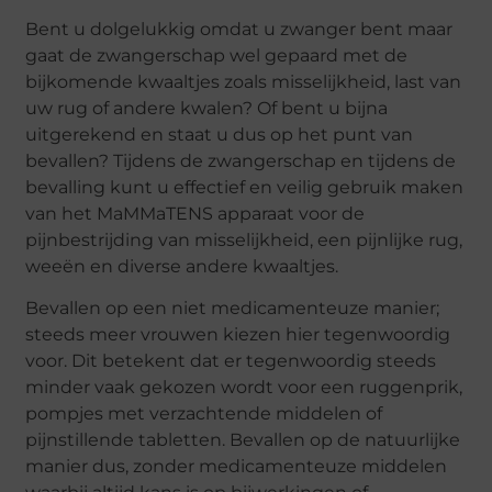
Bent u dolgelukkig omdat u zwanger bent maar
gaat de zwangerschap wel gepaard met de
bijkomende kwaaltjes zoals misselijkheid, last van
uw rug of andere kwalen? Of bent u bijna
uitgerekend en staat u dus op het punt van
bevallen? Tijdens de zwangerschap en tijdens de
bevalling kunt u effectief en veilig gebruik maken
van het MaMMaTENS apparaat voor de
pijnbestrijding van misselijkheid, een pijnlijke rug,
weeën en diverse andere kwaaltjes.
Bevallen op een niet medicamenteuze manier;
steeds meer vrouwen kiezen hier tegenwoordig
voor. Dit betekent dat er tegenwoordig steeds
minder vaak gekozen wordt voor een ruggenprik,
pompjes met verzachtende middelen of
pijnstillende tabletten. Bevallen op de natuurlijke
manier dus, zonder medicamenteuze middelen