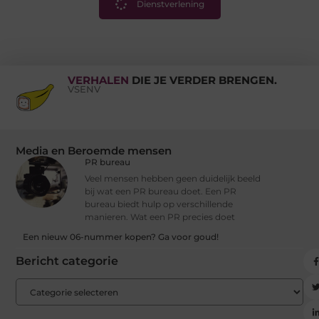
Dienstverlening
VERHALEN
DIE JE VERDER BRENGEN.
VSENV
Media en Beroemde mensen
PR bureau
Veel mensen hebben geen duidelijk beeld
bij wat een PR bureau doet. Een PR
bureau biedt hulp op verschillende
manieren. Wat een PR precies doet
Een nieuw 06-nummer kopen? Ga voor goud!
Bericht categorie