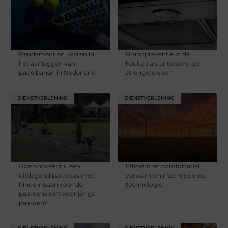
Rendement en kosten bij
Brandpreventie in de
het aanleggen van
keuken als antwoord op
padelbanen in Nederland
strengere eisen
DIENSTVERLENING
DIENSTVERLENING
Hoe ontwerpt u een
Efficiënt en comfortabel
uitdagend parcours met
verwarmen met moderne
hindernissen voor de
technologie
paardensport voor jonge
paarden?