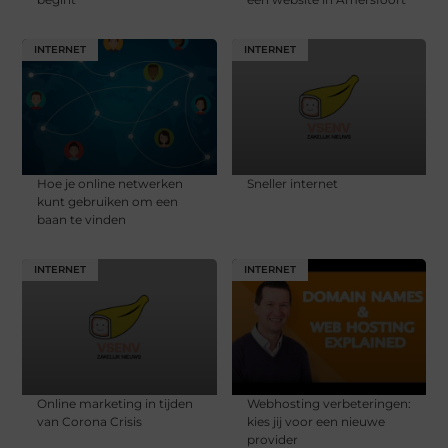
INTERNET
INTERNET
Hoe je online netwerken
Sneller internet
kunt gebruiken om een
baan te vinden
INTERNET
INTERNET
Online marketing in tijden
Webhosting verbeteringen:
van Corona Crisis
kies jij voor een nieuwe
provider