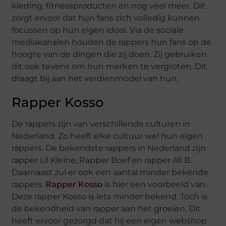
kleding, fitnessproducten en nog veel meer. Dit
zorgt ervoor dat hun fans zich volledig kunnen
focussen op hun eigen idool. Via de sociale
mediakanalen houden de rappers hun fans op de
hoogte van de dingen die zij doen. Zij gebruiken
dit ook tevens om hun merken te vergroten. Dit
draagt bij aan het verdienmodel van hun.
Rapper Kosso
De rappers zijn van verschillende culturen in
Nederland. Zo heeft elke cultuur wel hun eigen
rappers. De bekendste rappers in Nederland zijn
rapper Lil Kleine, Rapper Boef en rapper Ali B.
Daarnaast zul er ook een aantal minder bekende
rappers.
Rapper Kosso
is hier een voorbeeld van.
Deze rapper Kosso is iets minder bekend. Toch is
de bekendheid van rapper aan het groeien. Dit
heeft ervoor gezorgd dat hij een eigen webshop