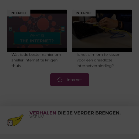
INTERNET
INTERNET
Wat is de beste manier om
Is het slim om te kiezen
sneller internet te krijgen
voor een draadloze
thuis
internetverbinding?
Internet
VERHALEN
DIE JE VERDER BRENGEN.
VSENV