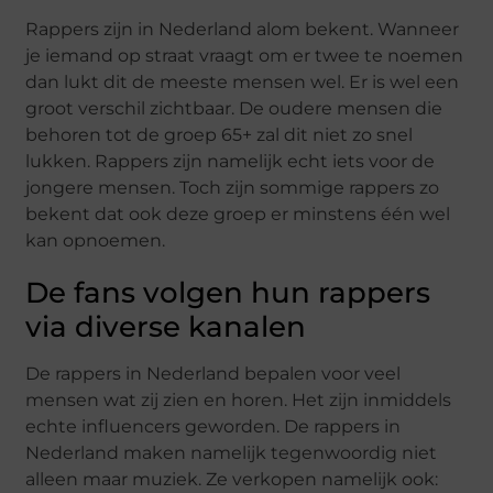
Rappers zijn in Nederland alom bekent. Wanneer
je iemand op straat vraagt om er twee te noemen
dan lukt dit de meeste mensen wel. Er is wel een
groot verschil zichtbaar. De oudere mensen die
behoren tot de groep 65+ zal dit niet zo snel
lukken. Rappers zijn namelijk echt iets voor de
jongere mensen. Toch zijn sommige rappers zo
bekent dat ook deze groep er minstens één wel
kan opnoemen.
De fans volgen hun rappers
via diverse kanalen
De rappers in Nederland bepalen voor veel
mensen wat zij zien en horen. Het zijn inmiddels
echte influencers geworden. De rappers in
Nederland maken namelijk tegenwoordig niet
alleen maar muziek. Ze verkopen namelijk ook: