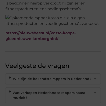
is begonnen hierop verkoopt hij zijn eigen
fitnessproducten en voedingsschema’s.
https://nieuwsbeest.nl/kosso-koopt-
gloednieuwe-lamborghini/
Veelgestelde vragen
Wie zijn de bekendste rappers in Nederland?
▼
Wat verkopen Nederlandse rappers naast
▼
muziek?