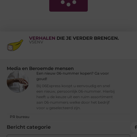
VERHALEN
DIE JE VERDER BRENGEN.
VSENV
Media en Beroemde mensen
Een nieuw 06-nummer kopen? Ga voor
goud!
Bij 06Express koopt u eenvoudig en snel
een nieuw, persoonlijk 06-nummer. Hierbij
heeft u de keuze uit een ruim assortiment
aan 06-nummers welke door het bedrijf
voor u geselecteerd zijn.
PR bureau
Bericht categorie