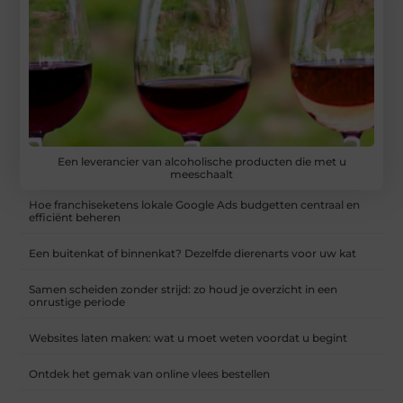
Een leverancier van alcoholische producten die met u
meeschaalt
Hoe franchiseketens lokale Google Ads budgetten centraal en
efficiënt beheren
Een buitenkat of binnenkat? Dezelfde dierenarts voor uw kat
Samen scheiden zonder strijd: zo houd je overzicht in een
onrustige periode
Websites laten maken: wat u moet weten voordat u begint
Ontdek het gemak van online vlees bestellen