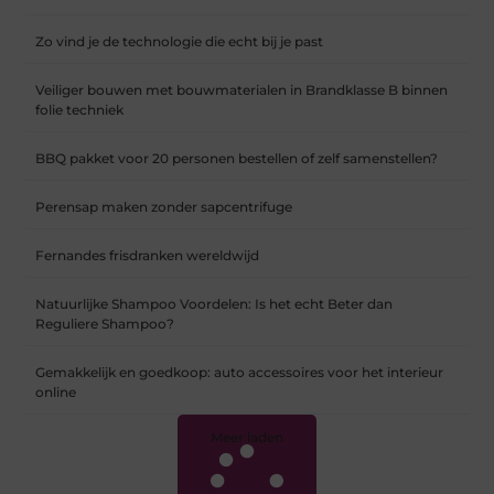
Zo vind je de technologie die echt bij je past
Veiliger bouwen met bouwmaterialen in Brandklasse B binnen
folie techniek
BBQ pakket voor 20 personen bestellen of zelf samenstellen?
Perensap maken zonder sapcentrifuge
Fernandes frisdranken wereldwijd
Natuurlijke Shampoo Voordelen: Is het echt Beter dan
Reguliere Shampoo?
Gemakkelijk en goedkoop: auto accessoires voor het interieur
online
Meer laden