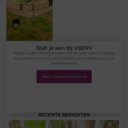
Sluit je aan bij VSENV
Heb je vragen of wil je meteen aan de slag? Neem vandaag
nog contact met ons op en ontdek wat onze blog voor jou
kan betekenen!
Neem contact met ons op
RECENTE BERICHTEN