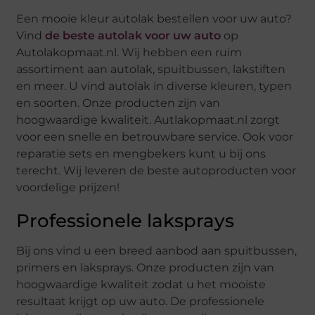
Een mooie kleur autolak bestellen voor uw auto?
Vind
de beste autolak voor uw auto
op
Autolakopmaat.nl. Wij hebben een ruim
assortiment aan autolak, spuitbussen, lakstiften
en meer. U vind autolak in diverse kleuren, typen
en soorten. Onze producten zijn van
hoogwaardige kwaliteit. Autlakopmaat.nl zorgt
voor een snelle en betrouwbare service. Ook voor
reparatie sets en mengbekers kunt u bij ons
terecht. Wij leveren de beste autoproducten voor
voordelige prijzen!
Professionele laksprays
Bij ons vind u een breed aanbod aan spuitbussen,
primers en laksprays. Onze producten zijn van
hoogwaardige kwaliteit zodat u het mooiste
resultaat krijgt op uw auto. De professionele