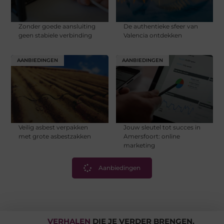
Zonder goede aansluiting
De authentieke sfeer van
geen stabiele verbinding
Valencia ontdekken
AANBIEDINGEN
AANBIEDINGEN
Veilig asbest verpakken
Jouw sleutel tot succes in
met grote asbestzakken
Amersfoort: online
marketing
Aanbiedingen
VERHALEN
DIE JE VERDER BRENGEN.