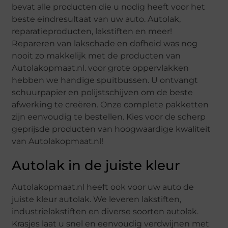
bevat alle producten die u nodig heeft voor het
beste eindresultaat van uw auto. Autolak,
reparatieproducten, lakstiften en meer!
Repareren van lakschade en dofheid was nog
nooit zo makkelijk met de producten van
Autolakopmaat.nl. voor grote oppervlakken
hebben we handige spuitbussen. U ontvangt
schuurpapier en polijstschijven om de beste
afwerking te creëren. Onze complete pakketten
zijn eenvoudig te bestellen. Kies voor de scherp
geprijsde producten van hoogwaardige kwaliteit
van Autolakopmaat.nl!
Autolak in de juiste kleur
Autolakopmaat.nl heeft ook voor uw auto de
juiste kleur autolak. We leveren lakstiften,
industrielakstiften en diverse soorten autolak.
Krasjes laat u snel en eenvoudig verdwijnen met