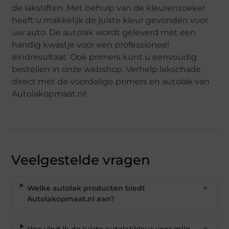
de lakstiften. Met behulp van de kleurenzoeker
heeft u makkelijk de juiste kleur gevonden voor
uw auto. De autolak wordt geleverd met een
handig kwastje voor een professioneel
eindresultaat. Ook primers kunt u eenvoudig
bestellen in onze webshop. Verhelp lakschade
direct met de voordelige primers en autolak van
Autolakopmaat.nl!
Veelgestelde vragen
Welke autolak producten biedt
▼
Autolakopmaat.nl aan?