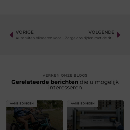
VORIGE
VOLGENDE
Autoruiten blinderen voor veel veiligheid
Zorgeloos rijden met de rittenregistratie
VERKEN ONZE BLOGS
Gerelateerde berichten
die u mogelijk
interesseren
AANBIEDINGEN
AANBIEDINGEN