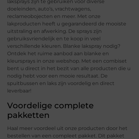
laksprays zijn te gebruiken voor diverse
doeleinden, auto’s, vrachtwagens,
reclameobojecten en meer. Met onze
lakproducten heeft u gegarandeerd de mooiste
uitstraling en afwerking. De sprays zijn
gebruiksvriendelijk en te koop in veel
verschillende kleuren. Blanke lakspray nodig?
Ontdek het ruime aanbod aan blanke en
kleursprays in onze webshop. Met een combiset
bent u direct in het bezit van alle producten die u
nodig hebt voor een mooie resultaat. De
spuitbussen en laks zijn voordelig en direct
leverbaar!
Voordelige complete
pakketten
Haal meer voordeel uit onze producten door het
bestellen van een compleet pakket. Dit pakket