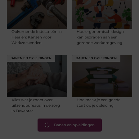
Opkomende Industrieën in
Hoe ergonomisch design
Heerlen: Kansen voor
kan bijdragen aan een
Werkzoekenden
gezonde werkomgeving
BANEN EN OPLEIDINGEN
BANEN EN OPLEIDINGEN
Alles wat je moet over
Hoe maak je een goede
uitzendbureaus in de zorg
start op je opleiding
in Deventer.
Banen en opleidingen