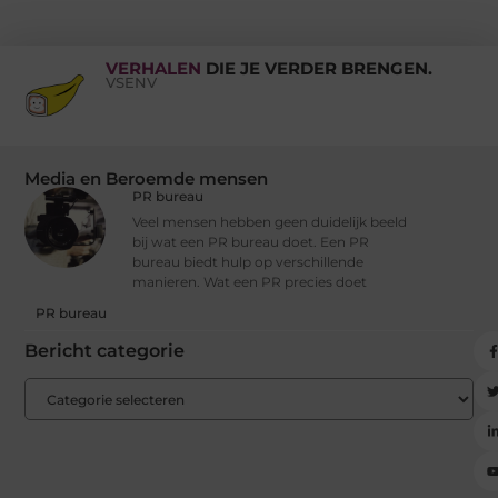
VERHALEN
DIE JE VERDER BRENGEN.
VSENV
Media en Beroemde mensen
PR bureau
Veel mensen hebben geen duidelijk beeld
bij wat een PR bureau doet. Een PR
bureau biedt hulp op verschillende
manieren. Wat een PR precies doet
PR bureau
Bericht categorie