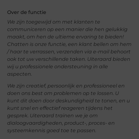
Over de functie
We zijn toegewijd om met klanten te
communiceren op een manier die hen gelukkig
maakt, om hen de ultieme ervaring te bieden!
Chatten is onze functie, een klant bellen om hem
/ haar te verrassen, verzenden via e-mail behoort
ook tot uw verschillende taken. Uiteraard bieden
wij u professionele ondersteuning in alle
aspecten.
We zijn creatief, persoonlijk en professioneel en
doen ons best om problemen op te lossen. U
kunt dit doen door deskundigheid te tonen, en u
kunt snel en effectief reageren tijdens het
gesprek. Uiteraard trainen we je om
dialoogvaardigheden, product-, proces- en
systeemkennis goed toe te passen.