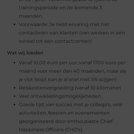
trainingsperiode en de komende 3
maanden.
Voorwaarde: Je hebt ervaring met het
contacteren van klanten (van werken in een
winkel tot een contactcenter)!
Wat wij bieden
Vanaf 10,00 euro per uur, vanaf 1700 euro per
maand voor meer dan 40 maanden, maar als
je vlot loopt kan je al snel met 5% stijgen!
Reiskostenvergoeding (vanaf 10 kilometer)
Veel ontwikkelingsmogelijkheden
Goede tijd; vier succes met je collega’s, vele
activiteiten, feesten en evenementen
georganiseerd door enthousiaste Chief
Happiness Officers (CHO’s)