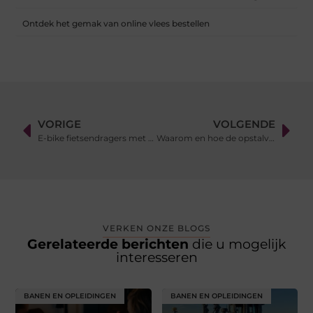
Ontdek het gemak van online vlees bestellen
VORIGE
VOLGENDE
E-bike fietsendragers met de beste prijs-kwaliteitverhouding
Waarom en hoe de opstalverzekering vergelijken?
VERKEN ONZE BLOGS
Gerelateerde berichten
die u mogelijk
interesseren
BANEN EN OPLEIDINGEN
BANEN EN OPLEIDINGEN