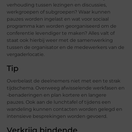
verhouding tussen lezingen en discussies,
werkgroepen of subgroepen? Waar kunnen
pauzes worden ingelast en wat voor sociaal
programma kan worden georganiseerd om de
conferentie levendiger te maken? Alles valt of
staat ook hierbij weer met de samenwerking
tussen de organisator en de medewerkers van de
vergaderlocatie.
Tip
Overbelast de deelnemers niet met een te strak
tijdschema. Overweeg afwisselende werkfasen en
-benaderingen en plan kortere en langere
pauzes. Ook aan de lunchtafel of tijdens een
wandeling kunnen contacten worden gelegd en
intensieve besprekingen worden gevoerd.
Verkrijg bindende