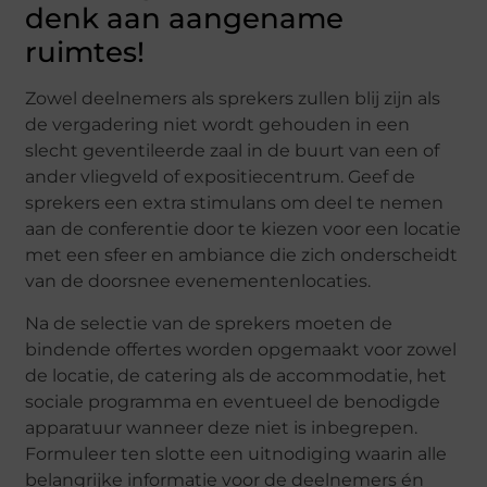
denk aan aangename
ruimtes!
Zowel deelnemers als sprekers zullen blij zijn als
de vergadering niet wordt gehouden in een
slecht geventileerde zaal in de buurt van een of
ander vliegveld of expositiecentrum. Geef de
sprekers een extra stimulans om deel te nemen
aan de conferentie door te kiezen voor een locatie
met een sfeer en ambiance die zich onderscheidt
van de doorsnee evenementenlocaties.
Na de selectie van de sprekers moeten de
bindende offertes worden opgemaakt voor zowel
de locatie, de catering als de accommodatie, het
sociale programma en eventueel de benodigde
apparatuur wanneer deze niet is inbegrepen.
Formuleer ten slotte een uitnodiging waarin alle
belangrijke informatie voor de deelnemers én