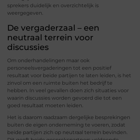
sprekers duidelijk en overzichtelijk is
weergegeven.
De vergaderzaal – een
neutraal terrein voor
discussies
Om onderhandelingen maar ook
personeelsvergaderingen tot een positief
resultaat voor beide partijen te laten leiden, is het
zinvol om een ruimte buiten het bedrijf te
hebben. In veel gevallen doen zich situaties voor
waarin discussies worden gevoerd die tot een
goed resultaat moeten leiden.
Het is daarom raadzaam dergelijke besprekingen
buiten de eigen onderneming te voeren, zodat
beide partijen zich op neutraal terrein bevinden.
Dit geeft beide gesprekspartners voldoende