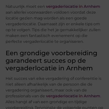
Natuurlijk moet een
vergaderlocatie in Arnhem
aan allerlei voorwaarden voldoen voordat deze
locatie gezien mag worden als een goede
vergaderlocatie. Daarnaast zijn er enkele tips om
op te volgen. Tips die het je gemakkelijker zullen
maken een fantastisch evenement op die
perfecte vergaderlocatie te organiseren.
Een grondige voorbereiding
garandeert succes op de
vergaderlocatie in Arnhem
Het succes van elke vergadering of conferentie is
niet alleen afhankelijk van de persoon die de
vergadering organiseert, maar ook van de
professionals van de
vergaderlocatie in Arnhem
.
Alles hangt af van een grondige en tijdige
voorbereiding. Tenminste de volgende punten op