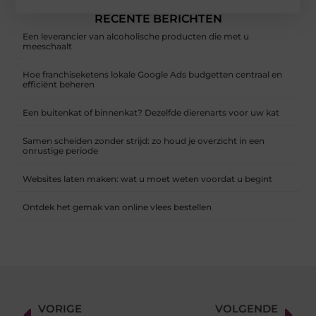
RECENTE BERICHTEN
Een leverancier van alcoholische producten die met u
meeschaalt
Hoe franchiseketens lokale Google Ads budgetten centraal en
efficiënt beheren
Een buitenkat of binnenkat? Dezelfde dierenarts voor uw kat
Samen scheiden zonder strijd: zo houd je overzicht in een
onrustige periode
Websites laten maken: wat u moet weten voordat u begint
Ontdek het gemak van online vlees bestellen
VORIGE
VOLGENDE