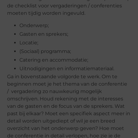
de checklist voor vergaderingen / conferenties
moeten tijdig worden ingevuld.
Onderwerp;
Gasten en sprekers;
Locatie;
(Sociaal) programma;
Catering en accommodatie;
Uitnodigingen en informatiemateriaal.
Ga in bovenstaande volgorde te werk. Om te
beginnen moet je het thema van de conferentie
/ vergadering zo nauwkeurig mogelijk
omschrijven. Houd rekening met de interesses
van de gasten en de focus van de sprekers. Wat
past bij elkaar? Moet een specifiek aspect meer in
detail worden uitgediept of wil je een breed
overzicht van het onderwerp geven? Hoe moet
de conferentie in detail verlopen, hoe zie je de