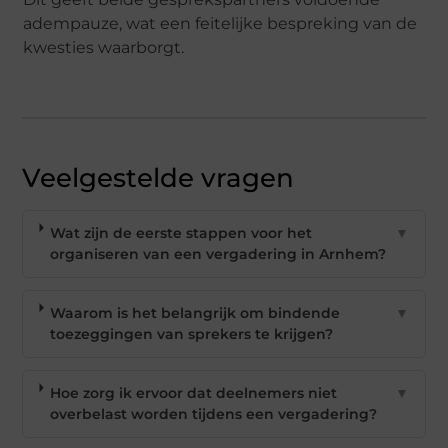
adempauze, wat een feitelijke bespreking van de
kwesties waarborgt.
Veelgestelde vragen
Wat zijn de eerste stappen voor het
▼
organiseren van een vergadering in Arnhem?
Waarom is het belangrijk om bindende
▼
toezeggingen van sprekers te krijgen?
Hoe zorg ik ervoor dat deelnemers niet
▼
overbelast worden tijdens een vergadering?