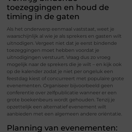
toezeggingen en houd de
timing in de gaten
Als het onderwerp eenmaal vaststaat, weet je
waarschijnlijk al wie je als sprekers en gasten wilt
uitnodigen. Vergeet niet dat je eerst bindende
toezeggingen moet hebben voordat je
uitnodigingen verstuurt. Vraag dus zo vroeg
mogelijk naar de sprekers die je wilt – en kijk ook
op de kalender zodat je niet per ongeluk een
feestdag kiest of concurreert met populaire grote
evenementen. Organiseer bijvoorbeeld geen
conferentie over zelfpublicatie wanneer er een
grote boekenbeurs wordt gehouden. Tenzij je
opzettelijk een alternatief evenement wilt
aanbieden met een algemeen andere oriëntatie.
Planning van evenementen: