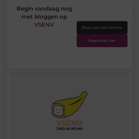
Begin vandaag nog
met bloggen op
VSENV
Stuur ons een bericht
Registreer hier