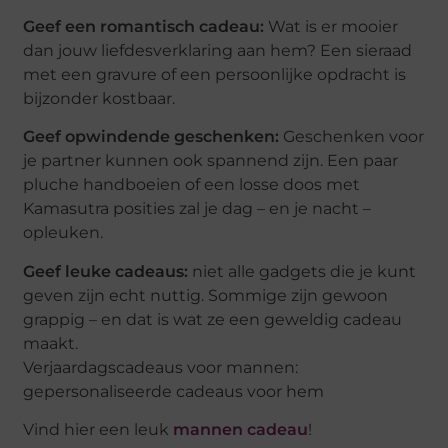
Geef een romantisch cadeau:
Wat is er mooier
dan jouw liefdesverklaring aan hem? Een sieraad
met een gravure of een persoonlijke opdracht is
bijzonder kostbaar.
Geef opwindende geschenken:
Geschenken voor
je partner kunnen ook spannend zijn. Een paar
pluche handboeien of een losse doos met
Kamasutra posities zal je dag – en je nacht –
opleuken.
Geef leuke cadeaus:
niet alle gadgets die je kunt
geven zijn echt nuttig. Sommige zijn gewoon
grappig – en dat is wat ze een geweldig cadeau
maakt.
Verjaardagscadeaus voor mannen:
gepersonaliseerde cadeaus voor hem
Vind hier een leuk
mannen cadeau
!