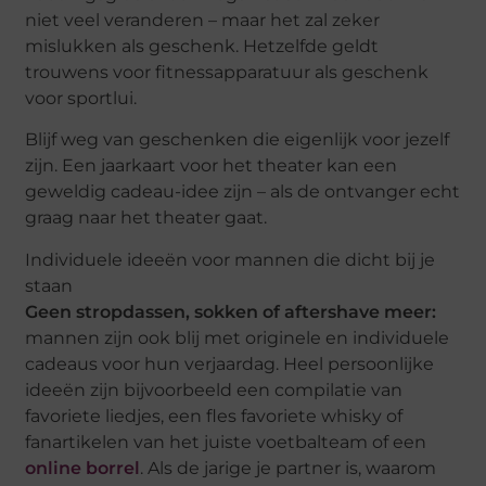
niet veel veranderen – maar het zal zeker
mislukken als geschenk. Hetzelfde geldt
trouwens voor fitnessapparatuur als geschenk
voor sportlui.
Blijf weg van geschenken die eigenlijk voor jezelf
zijn. Een jaarkaart voor het theater kan een
geweldig cadeau-idee zijn – als de ontvanger echt
graag naar het theater gaat.
Individuele ideeën voor mannen die dicht bij je
staan
Geen stropdassen, sokken of aftershave meer:
mannen zijn ook blij met originele en individuele
cadeaus voor hun verjaardag. Heel persoonlijke
ideeën zijn bijvoorbeeld een compilatie van
favoriete liedjes, een fles favoriete whisky of
fanartikelen van het juiste voetbalteam of een
online borrel
. Als de jarige je partner is, waarom