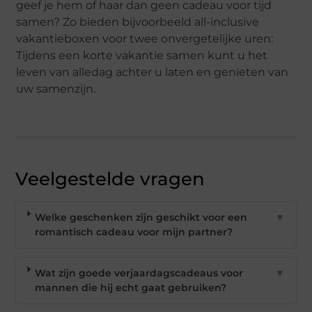
geef je hem of haar dan geen cadeau voor tijd
samen? Zo bieden bijvoorbeeld all-inclusive
vakantieboxen voor twee onvergetelijke uren:
Tijdens een korte vakantie samen kunt u het
leven van alledag achter u laten en genieten van
uw samenzijn.
Veelgestelde vragen
Welke geschenken zijn geschikt voor een
▼
romantisch cadeau voor mijn partner?
Wat zijn goede verjaardagscadeaus voor
▼
mannen die hij echt gaat gebruiken?